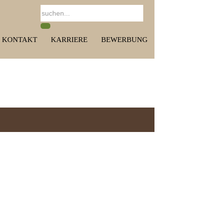
KONTAKT
KARRIERE
BEWERBUNG