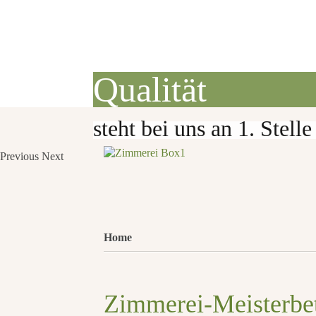
Qualität
steht bei uns an 1. Stelle
Previous
Next
Home
Zimmerei-­Meisterbe