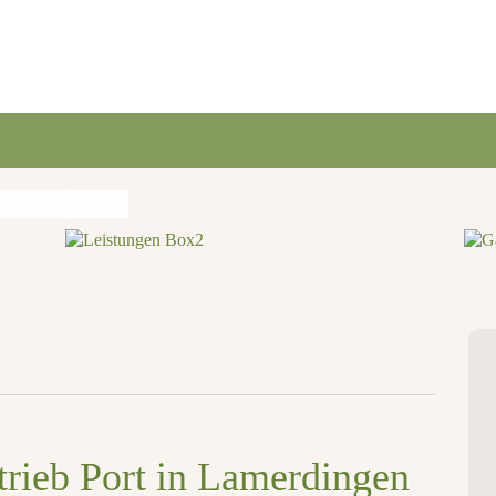
trieb Port in Lamerdingen