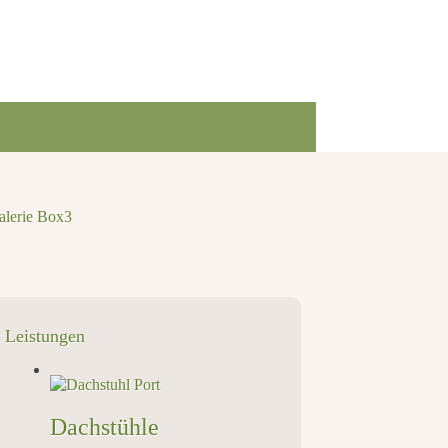
Leistungen
Dachstühle