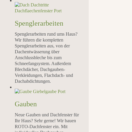
Spenglerarbeiten
Spenglerarbeiten rund ums Haus?
Wir führen die kompletten
Spenglerarbeiten aus, von der
Dachentwässerung über
Anschlussbleche bis zum
Schneefangsystem. Außerdem
Blechdächer, Dachgauben-
Verkleidungen, Flachdach- und
Dachabdichtungen.
Gauben
Neue Gauben und Dachfenster für
Ihr Haus? Sehr gerne! Wir bauen
ROTO-Dachfenster ein. Mit