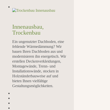
Innenausbau,
Trockenbau
Ein ungenutzter Dachboden, eine
fehlende Wärmedämmung? Wir
bauen Ihren Dachboden aus und
modernisieren ihn energetisch. Wir
erstellen Deckenverkleidungen,
Montagewände, Trenn- und
Installationswände, stocken in
Holzständerbauweise auf und
bieten Ihnen vielfältige
Gestaltungsmöglichkeiten.