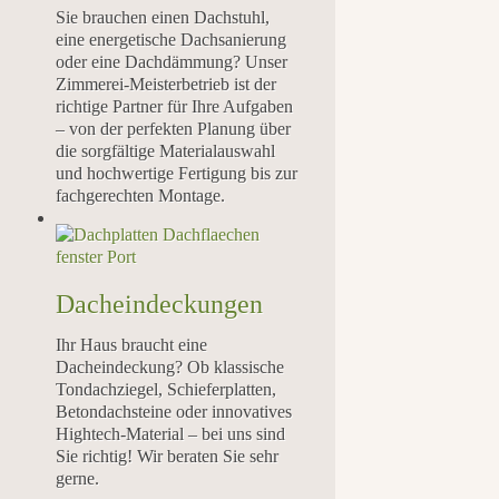
Sie brauchen einen Dachstuhl,
eine energetische Dachsanierung
oder eine Dachdämmung? Unser
Zimmerei-Meisterbetrieb ist der
richtige Partner für Ihre Aufgaben
– von der perfekten Planung über
die sorgfältige Materialauswahl
und hochwertige Fertigung bis zur
fachgerechten Montage.
Dacheindeckungen
Ihr Haus braucht eine
Dacheindeckung? Ob klassische
Tondachziegel, Schieferplatten,
Betondachsteine oder innovatives
Hightech-Material – bei uns sind
Sie richtig! Wir beraten Sie sehr
gerne.