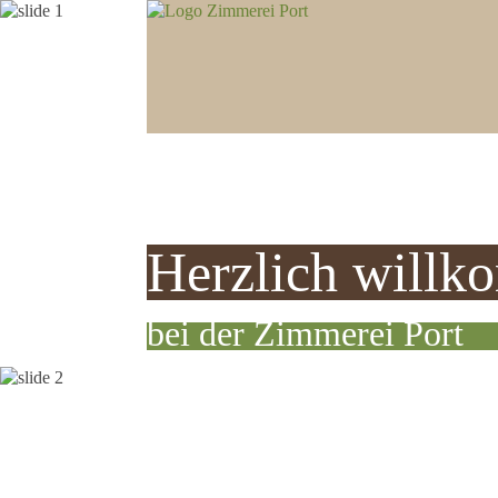
Herzlich will
bei der Zimmerei Port