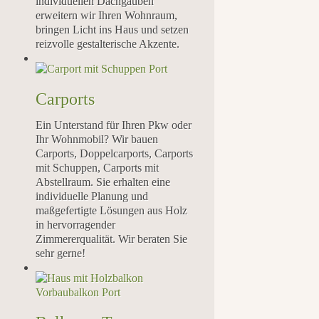
individuellen Dachgauben
erweitern wir Ihren Wohnraum,
bringen Licht ins Haus und setzen
reizvolle gestalterische Akzente.
Carports
Ein Unterstand für Ihren Pkw oder
Ihr Wohnmobil? Wir bauen
Carports, Doppelcarports, Carports
mit Schuppen, Carports mit
Abstellraum. Sie erhalten eine
individuelle Planung und
maßgefertigte Lösungen aus Holz
in hervorragender
Zimmererqualität. Wir beraten Sie
sehr gerne!