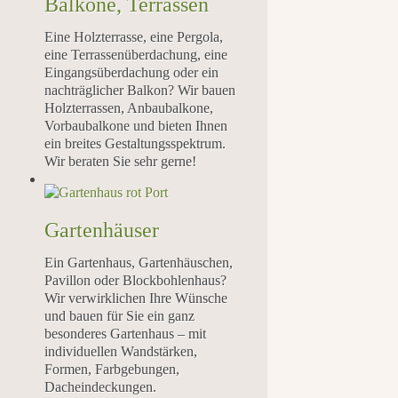
Balkone, Terrassen
Eine Holzterrasse, eine Pergola,
eine Terrassenüberdachung, eine
Eingangsüberdachung oder ein
nachträglicher Balkon? Wir bauen
Holzterrassen, Anbaubalkone,
Vorbaubalkone und bieten Ihnen
ein breites Gestaltungsspektrum.
Wir beraten Sie sehr gerne!
Gartenhäuser
Ein Gartenhaus, Gartenhäuschen,
Pavillon oder Blockbohlenhaus?
Wir verwirklichen Ihre Wünsche
und bauen für Sie ein ganz
besonderes Gartenhaus – mit
individuellen Wandstärken,
Formen, Farbgebungen,
Dacheindeckungen.